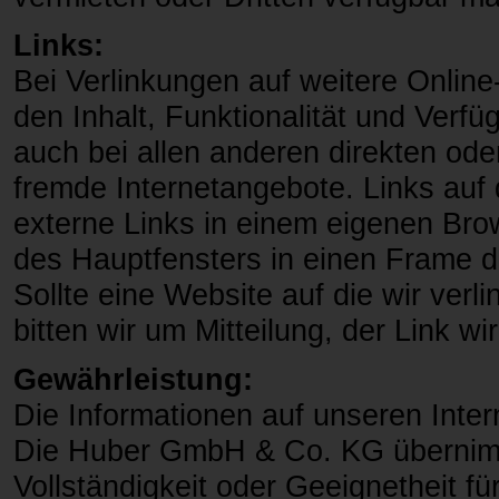
Links:
Bei Verlinkungen auf weitere Onlin
den Inhalt, Funktionalität und Verfüg
auch bei allen anderen direkten ode
fremde Internetangebote. Links auf
externe Links in einem eigenen Bro
des Hauptfensters in einen Frame de
Sollte eine Website auf die wir verli
bitten wir um Mitteilung, der Link w
Gewährleistung:
Die Informationen auf unseren Intern
Die Huber GmbH & Co. KG übernimm
Vollständigkeit oder Geeignetheit 