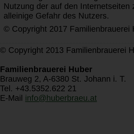
Nutzung der auf den Internetseiten z
alleinige Gefahr des Nutzers.
© Copyright 2017 Familienbrauerei
© Copyright 2013 Familienbrauerei 
Familienbrauerei Huber
Brauweg 2, A-6380 St. Johann i. T.
Tel. +43.5352.622 21
E-Mail
info@
huberbraeu.at