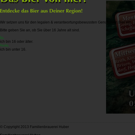
Wir setzen uns für den legalen & verantwortungsbewussten Genuss von Bier ein.
Bitte geben Sie an, ob Sie über 16 Jahre alt sind.
ich bin 16 oder älter.
ich bin unter 16.
© Copyright 2013 Familienbrauerei Huber