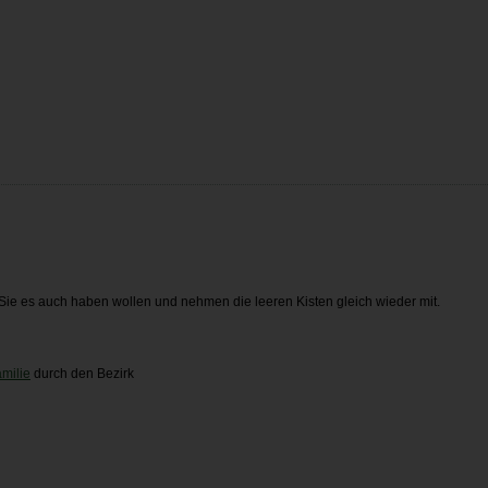
in Sie es auch haben wollen und nehmen die leeren Kisten gleich wieder mit.
milie
durch den Bezirk