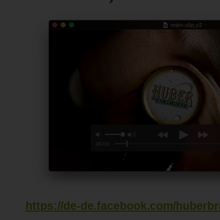
https://de-de.facebook.com/huberbr