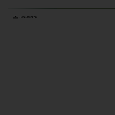
Seite drucken