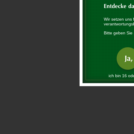
Wir setzen uns 
verantwortungs
Bitte geben Sie 
ich bin 16 ode