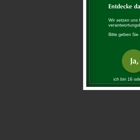
Wir setzen uns 
verantwortungs
Bitte geben Sie 
ich bin 16 ode