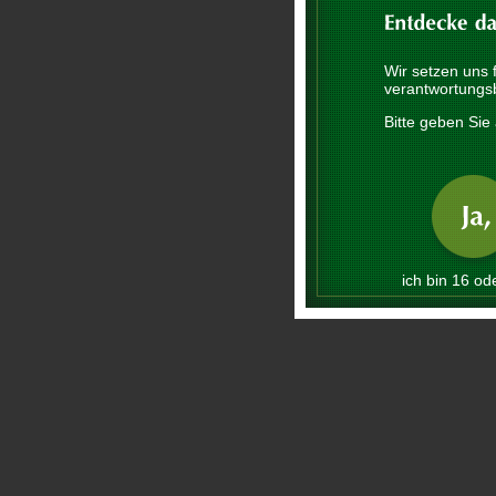
Wir setzen uns 
verantwortungs
Bitte geben Sie 
ich bin 16 ode