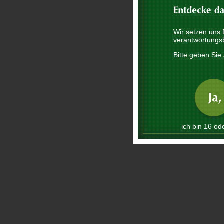
Wir setzen uns 
verantwortungs
Bitte geben Sie 
ich bin 16 ode